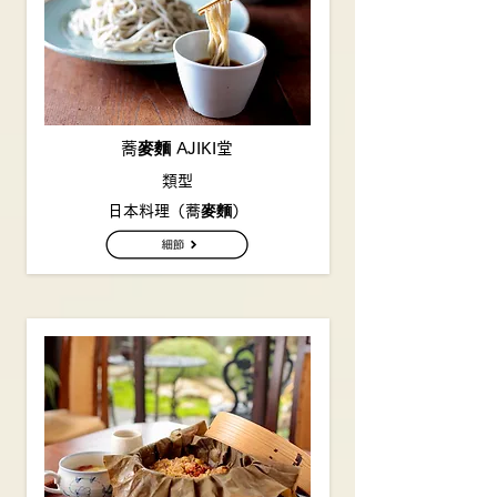
蕎麥麵 AJIKI堂
類型
日本料理（蕎麥麵）