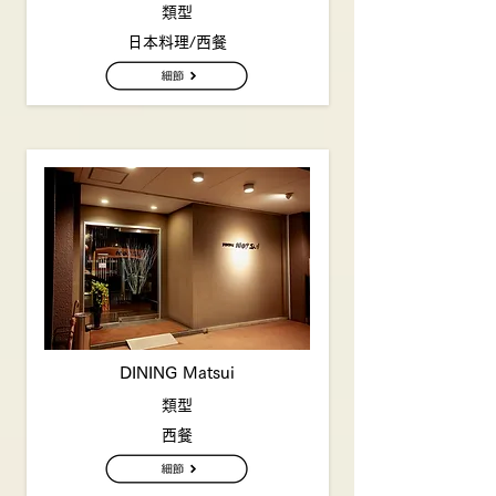
類型
日本料理/西餐
DINING Matsui
類型
西餐