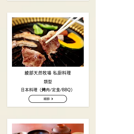
綾部天然牧場 私廚料理
類型
日本料理（烤肉/定食/BBQ）