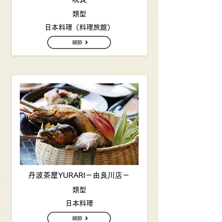
類型
日本料理（料理旅館）
丹波茶屋YURARI－由良川店－
類型
日本料理