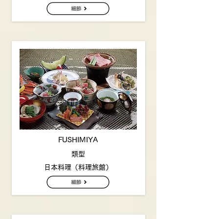
FUSHIMIYA
類型
日本料理（料理旅館）