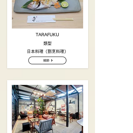
TARAFUKU
類型
日本料理（割烹料理）