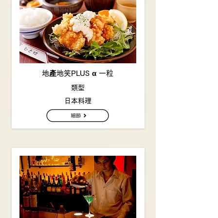
地產地笑PLUS α 一粒
類型
日本料理