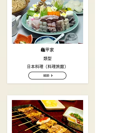
龜甲家
類型
日本料理（料理旅館）