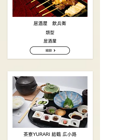
居酒屋 飲兵衛
類型
居酒屋
茶寮YURARI 結鶴 広小路