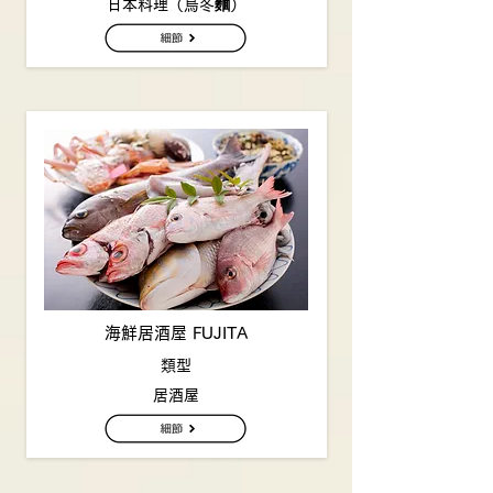
日本料理（烏冬麵）
海鮮居酒屋 FUJITA
類型
居酒屋