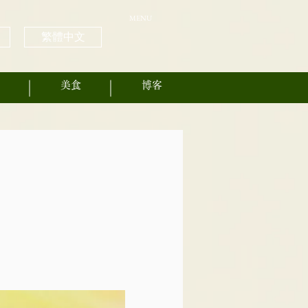
MENU
繁體中文
美食
博客