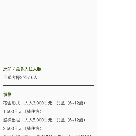
房間 / 最多入住人數
日式客房2間 / 6人
價格
宿舍形式：大人3,000日元，兒童（6~12歲）
1,500日元（純住宿）
整棟出租：大人5,000日元，兒童（6~12歲）
2,500日元（純住宿）