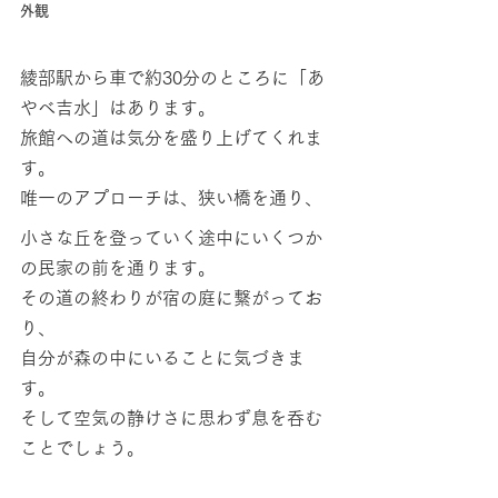
外観
綾部​​駅から車で約30分のところに「あ
やべ吉水」はあります。
旅館への道は気分を盛り上げてくれま
す。
唯一のアプローチは、狭い橋を通り、
小さな丘を登っていく途中にいくつか
の民家の前を通ります。
その道の終わりが宿の庭に繋がってお
り、
自分が森の中にいることに気づきま
す。
そして空気の静けさに思わず息を呑む
ことでしょう。