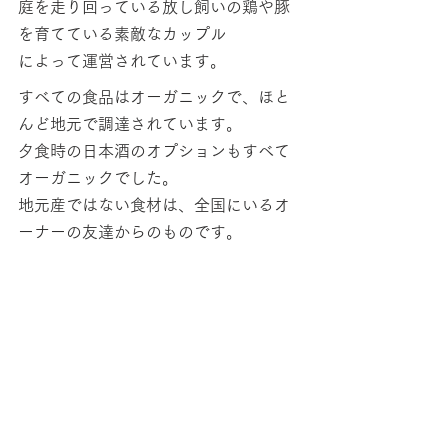
庭を走り回っている放し飼いの鶏や豚
を育てている素敵なカップル
によって運営されています。
すべての食品はオーガニックで、ほと
んど地元で調達されています。
夕食時の日本酒のオプションもすべて
オーガニックでした。
地元産ではない食材は、全国にいるオ
ーナーの友達からのものです。