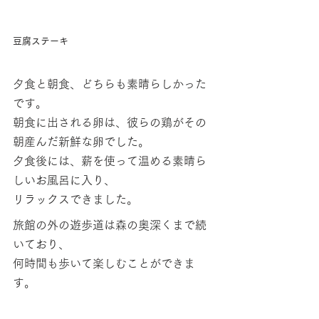
豆腐ステーキ
夕食と朝食、どちらも素晴らしかった
です。
朝食に出される卵は、彼らの鶏がその
朝産んだ新鮮な卵でした。
夕食後には、薪を使って温める素晴ら
しいお風呂に入り、
リラックスできました。
旅館の外の遊歩道は森の奥深くまで続
いており、
何時間も歩いて楽しむことができま
す。