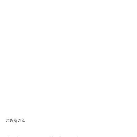
ご近所さん