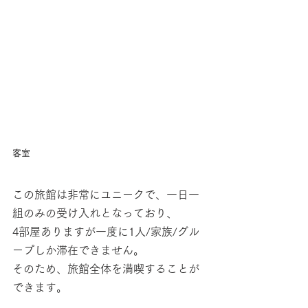
客室
この旅館は非常にユニークで、一日一
組のみの受け入れとなっており、
4部屋ありますが一度に1人/家族/グル
ープしか滞在できません。
そのため、旅館全体を満喫することが
できます。