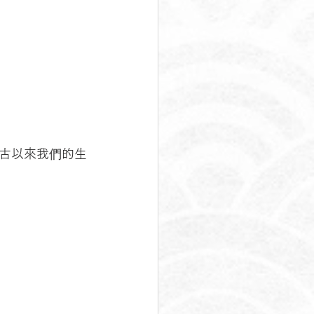
古以來我們的生
，