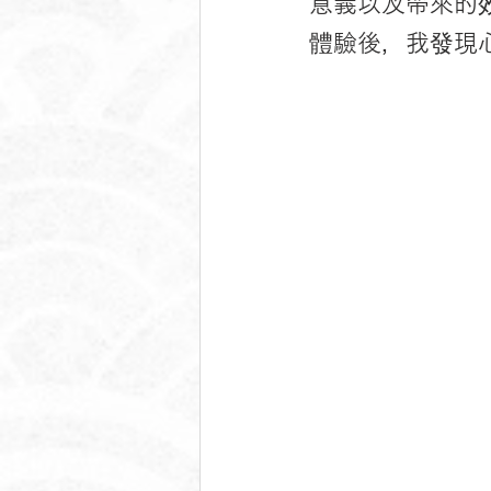
意義以及帶來的
體驗後，我發現