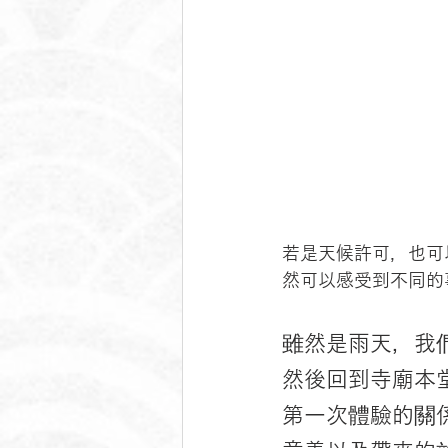
若是天候許可，也可
然可以感受到不同的
雖然是雨天，我
然後回到寺廟本
第一次體驗的關