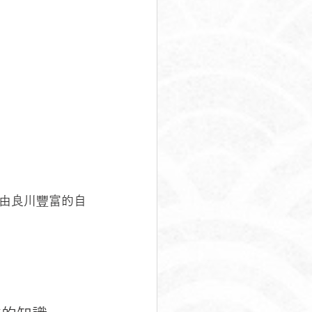
由良川豐富的自