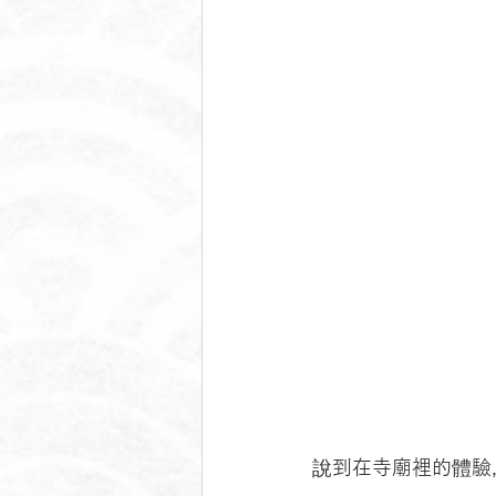
說到在寺廟裡的體驗