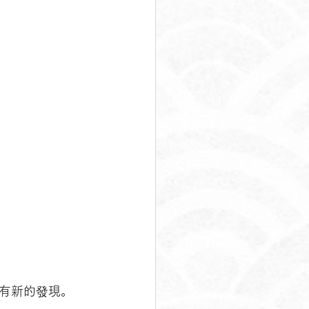
有新的發現。