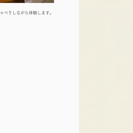
ゃべりしながら体験します。