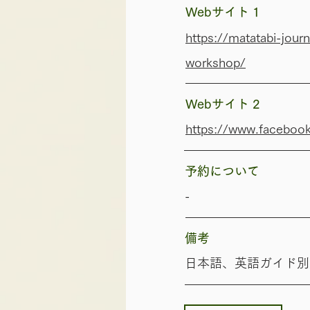
​Webサイト 1
https://matatabi-jou
workshop/
​Webサイト 2
https://www.faceboo
​予約について
-
​備考
日本語、英語ガイド別途手