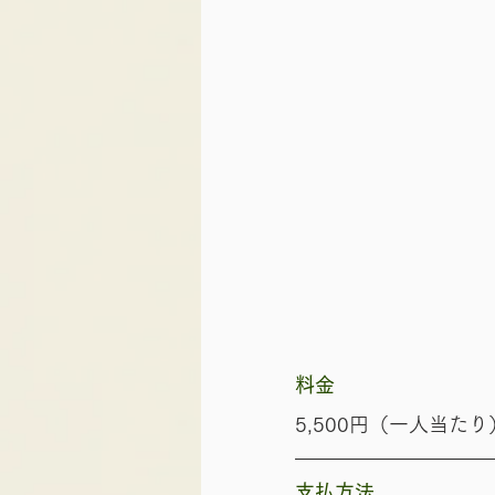
​料金
5,500円（一人当たり
​支払方法