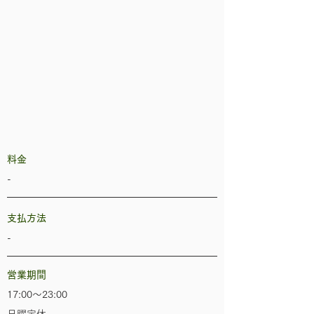
​料金
-
​支払方法
-
​
営業期間
17:00～23:00