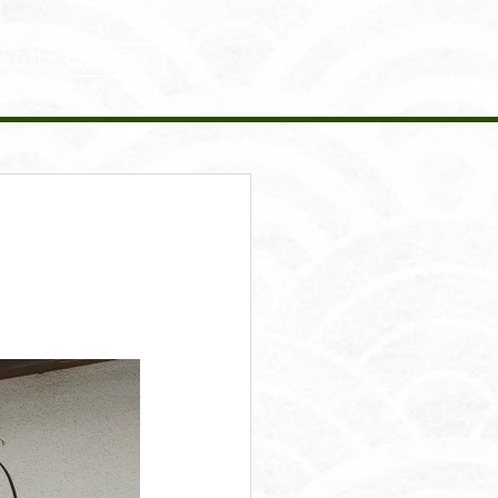
MENU
繁體中文