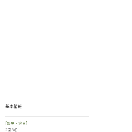
基本情報
[部屋・定員]
2室5名