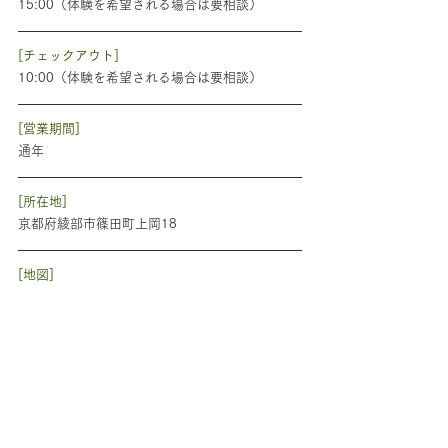
15:00（体験を希望される場合は要相談）
[チェックアウト]
10:00（体験を希望される場合は要相談）
[営業期間]
通年
[所在地]
京都府綾部市篠田町上岡18
[地図]