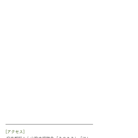
[アクセス]